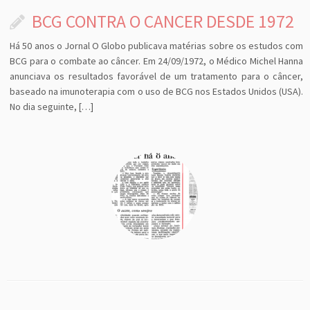
BCG CONTRA O CANCER DESDE 1972
Há 50 anos o Jornal O Globo publicava matérias sobre os estudos com
BCG para o combate ao câncer. Em 24/09/1972, o Médico Michel Hanna
anunciava os resultados favorável de um tratamento para o câncer,
baseado na imunoterapia com o uso de BCG nos Estados Unidos (USA).
No dia seguinte, […]