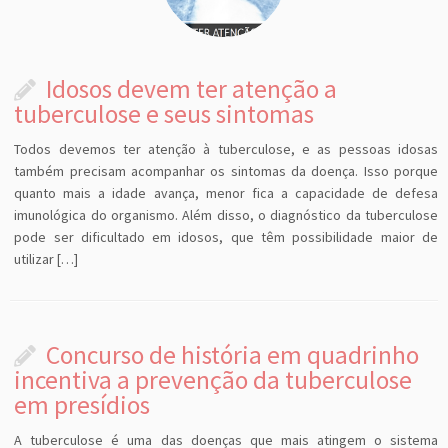
Idosos devem ter atenção a
tuberculose e seus sintomas
Todos devemos ter atenção à tuberculose, e as pessoas idosas
também precisam acompanhar os sintomas da doença. Isso porque
quanto mais a idade avança, menor fica a capacidade de defesa
imunológica do organismo. Além disso, o diagnóstico da tuberculose
pode ser dificultado em idosos, que têm possibilidade maior de
utilizar […]
Concurso de história em quadrinho
incentiva a prevenção da tuberculose
em presídios
A tuberculose é uma das doenças que mais atingem o sistema