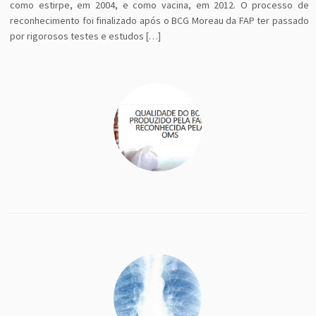
como estirpe, em 2004, e como vacina, em 2012. O processo de
reconhecimento foi finalizado após o BCG Moreau da FAP ter passado
por rigorosos testes e estudos […]