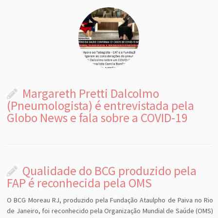
Margareth Pretti Dalcolmo
(Pneumologista) é entrevistada pela
Globo News e fala sobre a COVID-19
Qualidade do BCG produzido pela
FAP é reconhecida pela OMS
O BCG Moreau RJ, produzido pela Fundação Ataulpho de Paiva no Rio
de Janeiro, foi reconhecido pela Organização Mundial de Saúde (OMS)