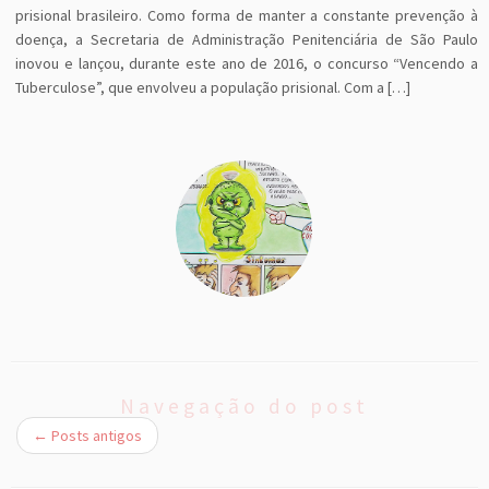
prisional brasileiro. Como forma de manter a constante prevenção à
doença, a Secretaria de Administração Penitenciária de São Paulo
inovou e lançou, durante este ano de 2016, o concurso “Vencendo a
Tuberculose”, que envolveu a população prisional. Com a […]
Navegação do post
←
Posts antigos