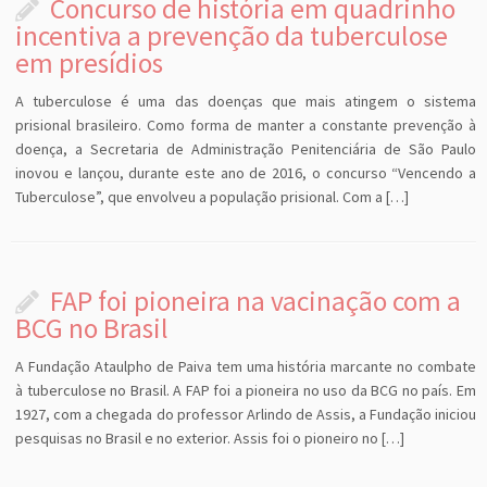
Concurso de história em quadrinho
incentiva a prevenção da tuberculose
em presídios
A tuberculose é uma das doenças que mais atingem o sistema
prisional brasileiro. Como forma de manter a constante prevenção à
doença, a Secretaria de Administração Penitenciária de São Paulo
inovou e lançou, durante este ano de 2016, o concurso “Vencendo a
Tuberculose”, que envolveu a população prisional. Com a […]
FAP foi pioneira na vacinação com a
BCG no Brasil
A Fundação Ataulpho de Paiva tem uma história marcante no combate
à tuberculose no Brasil. A FAP foi a pioneira no uso da BCG no país. Em
1927, com a chegada do professor Arlindo de Assis, a Fundação iniciou
pesquisas no Brasil e no exterior. Assis foi o pioneiro no […]