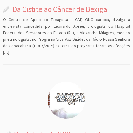
Da Cistite ao Câncer de Bexiga
O Centro de Apoio ao Tabagista – CAT, ONG carioca, divulga a
entrevista concedida por Leonardo Abreu, urologista do Hospital
Federal dos Servidores do Estado (RJ), a Alexandre Milagres, médico
pneumologista, no Programa Viva Voz Saúde, da Rádio Nossa Senhora
de Copacabana (13/07/2019). O tema do programa foram as afecções
[…]