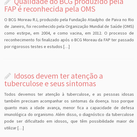
Qualidade do BCG produzido pela
FAP é reconhecida pela OMS
O BCG Moreau RJ, produzido pela Fundação Ataulpho de Paiva no Rio
de Janeiro, foi reconhecido pela Organização Mundial de Saúde (OMS)
como estirpe, em 2004, e como vacina, em 2012. O processo de
reconhecimento foi finalizado após o BCG Moreau da FAP ter passado
por rigorosos testes e estudos […]
Idosos devem ter atenção a
tuberculose e seus sintomas
Todos devemos ter atenção à tuberculose, e as pessoas idosas
também precisam acompanhar os sintomas da doença. Isso porque
quanto mais a idade avança, menor fica a capacidade de defesa
imunológica do organismo. Além disso, o diagnóstico da tuberculose
pode ser dificultado em idosos, que têm possibilidade maior de
utilizar […]