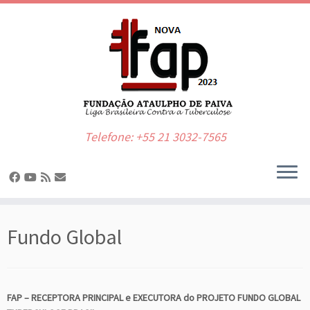
Telefone: +55 21 3032-7565
Skip
to
Fundo Global
content
FAP – RECEPTORA PRINCIPAL e EXECUTORA do PROJETO FUNDO GLOBAL