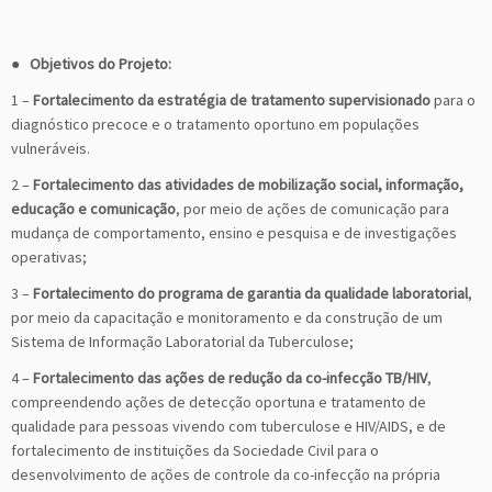
●
Objetivos do Projeto:
1 –
Fortalecimento da estratégia de tratamento supervisionado
para o
diagnóstico precoce e o tratamento oportuno em populações
vulneráveis.
2 –
Fortalecimento das atividades de mobilização social, informação,
educação e comunicação
, por meio de ações de comunicação para
mudança de comportamento, ensino e pesquisa e de investigações
operativas;
3 –
Fortalecimento do programa de garantia da qualidade laboratorial
,
por meio da capacitação e monitoramento e da construção de um
Sistema de Informação Laboratorial da Tuberculose;
4 –
Fortalecimento das ações de redução da co-infecção TB/HIV
,
compreendendo ações de detecção oportuna e tratamento de
qualidade para pessoas vivendo com tuberculose e HIV/AIDS, e de
fortalecimento de instituições da Sociedade Civil para o
desenvolvimento de ações de controle da co-infecção na própria