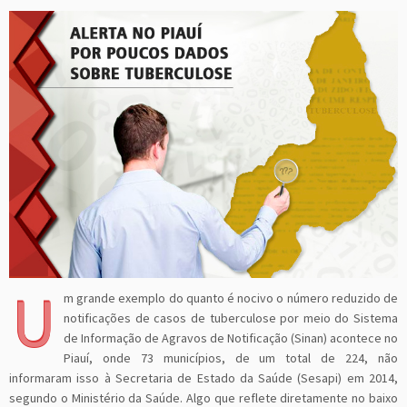
U
m grande exemplo do quanto é nocivo o número reduzido de
notificações de casos de tuberculose por meio do Sistema
de Informação de Agravos de Notificação (Sinan) acontece no
Piauí, onde 73 municípios, de um total de 224, não
informaram isso à Secretaria de Estado da Saúde (Sesapi) em 2014,
segundo o Ministério da Saúde. Algo que reflete diretamente no baixo