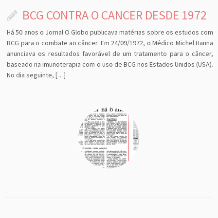
BCG CONTRA O CANCER DESDE 1972
Há 50 anos o Jornal O Globo publicava matérias sobre os estudos com
BCG para o combate ao câncer. Em 24/09/1972, o Médico Michel Hanna
anunciava os resultados favorável de um tratamento para o câncer,
baseado na imunoterapia com o uso de BCG nos Estados Unidos (USA).
No dia seguinte, […]