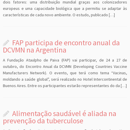
dois fatores: uma distribuição mundial graças aos colonizadores
europeus e uma capacidade biológica que a permitiu se adaptar às
características de cada novo ambiente. O estudo, publicado […]
FAP participa de encontro anual da
DCVMN na Argentina
A Fundação Ataulpho de Paiva (FAP) vai participar, de 24 a 27 de
outubro, do Encontro Anual da DCVMN (Developing Countries Vaccine
Manufacturers Network). O evento, que terá como tema “Vacinas,
moldando a saúde global”, será realizado no Hotel Intercontinental de
Buenos Aires. Entre os participantes estarão representantes do da […]
Alimentação saudável é aliada na
prevenção da tuberculose