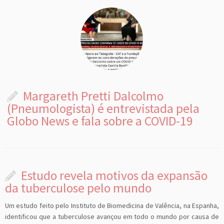
Margareth Pretti Dalcolmo
(Pneumologista) é entrevistada pela
Globo News e fala sobre a COVID-19
Estudo revela motivos da expansão
da tuberculose pelo mundo
Um estudo feito pelo Instituto de Biomedicina de Valência, na Espanha,
identificou que a tuberculose avançou em todo o mundo por causa de