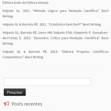
Editora (selo da Editora Unesp).
Volpato GL. 2011. “Método Lógico para Redação Científica”. Best
Writing.
Volpato GL & Barreto RE. 2011. “Estatística Sem Dor!!!” Best Writing.
Volpato GL, Barreto RE, Ueno HM, Volpato ESN, Giaquinto P, Gonçalves-
de-Freitas E. 2013. “Dicionário Crítico para Redação Científica”. Best
Writing.
Volpato GL & Barreto RE. 2014. “Elabore Projetos Científicos
Competitivos”. Best Writing.
Pesquisar
por:
Posts recentes