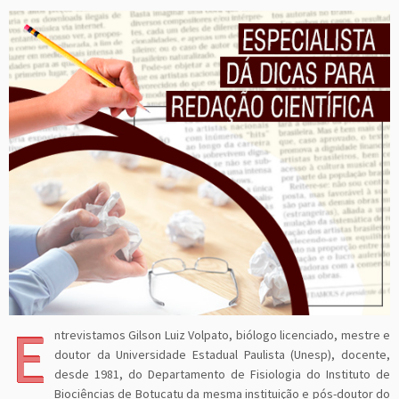
E
ntrevistamos Gilson Luiz Volpato, biólogo licenciado, mestre e
doutor da Universidade Estadual Paulista (Unesp), docente,
desde 1981, do Departamento de Fisiologia do Instituto de
Biociências de Botucatu da mesma instituição e pós-doutor do