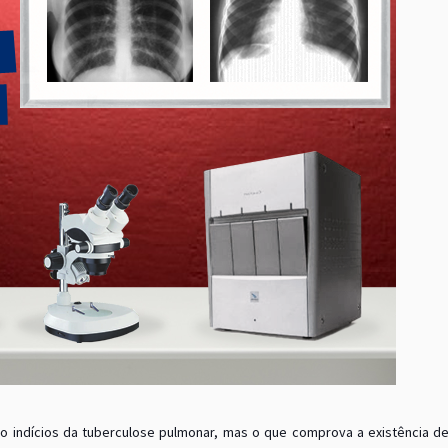
ão indícios da tuberculose pulmonar, mas o que comprova a existência de