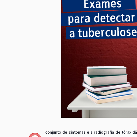
conjunto de sintomas e a radiografia de tórax d