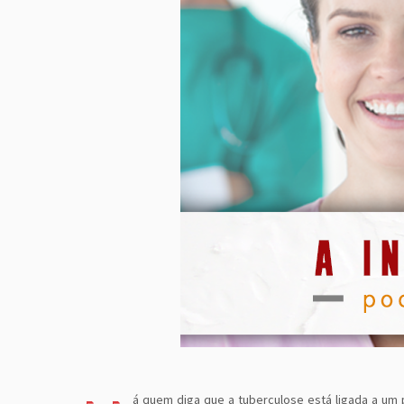
á quem diga que a tuberculose está ligada a um 