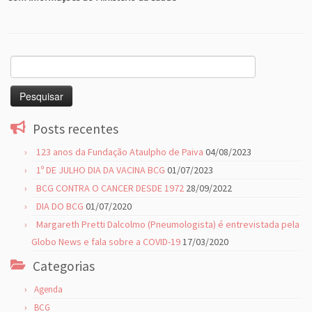
Pesquisar
por:
Posts recentes
123 anos da Fundação Ataulpho de Paiva
04/08/2023
1º DE JULHO DIA DA VACINA BCG
01/07/2023
BCG CONTRA O CANCER DESDE 1972
28/09/2022
DIA DO BCG
01/07/2020
Margareth Pretti Dalcolmo (Pneumologista) é entrevistada pela
Globo News e fala sobre a COVID-19
17/03/2020
Categorias
Agenda
BCG