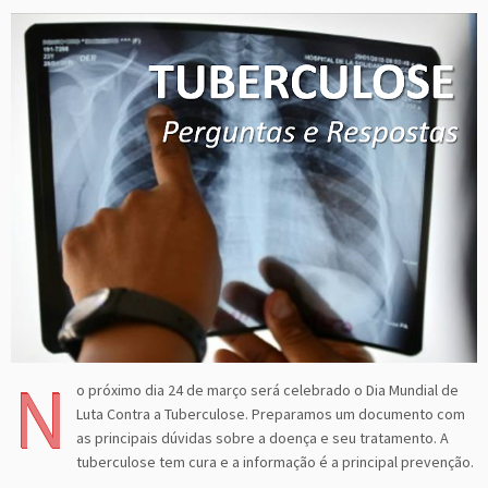
N
o próximo dia 24 de março será celebrado o Dia Mundial de
Luta Contra a Tuberculose. Preparamos um documento com
as principais dúvidas sobre a doença e seu tratamento. A
tuberculose tem cura e a informação é a principal prevenção.