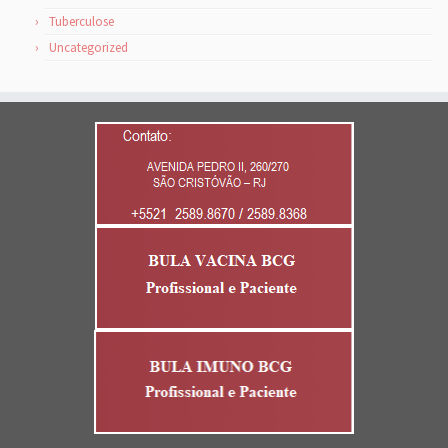
Tuberculose
Uncategorized