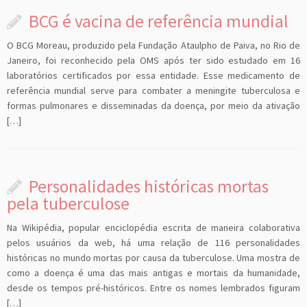
BCG é vacina de referência mundial
O BCG Moreau, produzido pela Fundação Ataulpho de Paiva, no Rio de
Janeiro, foi reconhecido pela OMS após ter sido estudado em 16
laboratórios certificados por essa entidade. Esse medicamento de
referência mundial serve para combater a meningite tuberculosa e
formas pulmonares e disseminadas da doença, por meio da ativação
[…]
Personalidades históricas mortas
pela tuberculose
Na Wikipédia, popular enciclopédia escrita de maneira colaborativa
pelos usuários da web, há uma relação de 116 personalidades
históricas no mundo mortas por causa da tuberculose. Uma mostra de
como a doença é uma das mais antigas e mortais da humanidade,
desde os tempos pré-históricos. Entre os nomes lembrados figuram
[…]