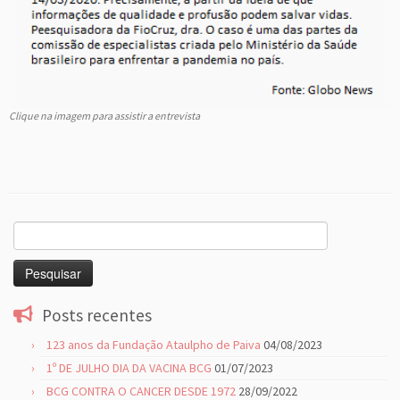
Clique na imagem para assistir a entrevista
Pesquisar
por:
Posts recentes
123 anos da Fundação Ataulpho de Paiva
04/08/2023
1º DE JULHO DIA DA VACINA BCG
01/07/2023
BCG CONTRA O CANCER DESDE 1972
28/09/2022